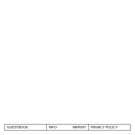
GUESTBOOK
INFO
IMPRINT
PRIVACY POLICY