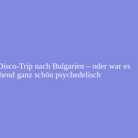
co-Trip nach Bulgarien – oder war es
hend ganz schön psychedelisch