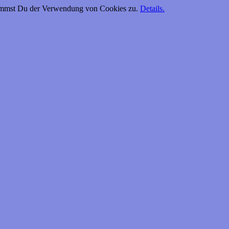
timmst Du der Verwendung von Cookies zu.
Details.