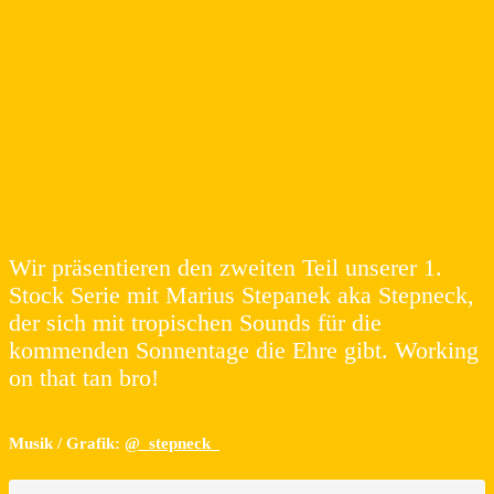
Wir präsentieren den zweiten Teil unserer 1.
Stock Serie mit Marius Stepanek aka Stepneck,
der sich mit tropischen Sounds für die
kommenden Sonnentage die Ehre gibt. Working
on that tan bro!
Musik / Grafik:
@_stepneck_